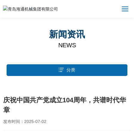
新闻资讯
NEWS
分类
庆祝中国共产党成立104周年，共谱时代华
章
发布时间：
2025-07-02