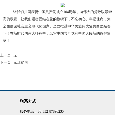
让我们共同庆祝中国共产党成立104周年，向伟大的党致以最崇
高的敬意！让我们紧密团结在党的旗帜下，不忘初心、牢记使命，为
全面建设社会主义现代化国家、全面推进中华民族伟大复兴而团结奋
斗！在新时代的伟大征程中，续写中国共产党和中国人民新的辉煌篇
章！
上一页
无
下一页
元旦祝词
联系方式
服务电话：
86-532-87896230